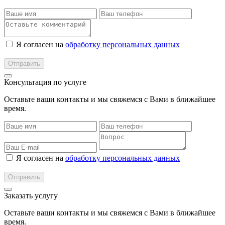
Я согласен на
обработку персональных данных
Консультация по услуге
Оставьте ваши контакты и мы свяжемся с Вами в ближайшее
время.
Я согласен на
обработку персональных данных
Заказать услугу
Оставьте ваши контакты и мы свяжемся с Вами в ближайшее
время.