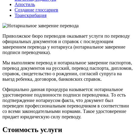
Апостиль
Создание глоссариев
Транскрибация
Приволжское бюро переводов оказывает услуги по переводу
официальных документов и справок с последующим
заверением перевода у нотариуса (нотариальное заверение
подписи переводчика).
Мы выполняем перевод и нотариальное заверение паспортов,
перевод документов на русский, перевод паспорта, дипломов,
справок, свидетельство о рождении, согласий супруга на
выезд ребенка, договоров, банковских справок.
Официально данная процедура называется: нотариальное
удостоверение подлинности подписи переводчика. То есть
подтверждение нотариусом факта, что документ был
переведен профессиональным переводчиком в соответствии
со всеми законодательными нормами. Такое удостоверение
придает юридическую силу переводу.
Стоимость услуги