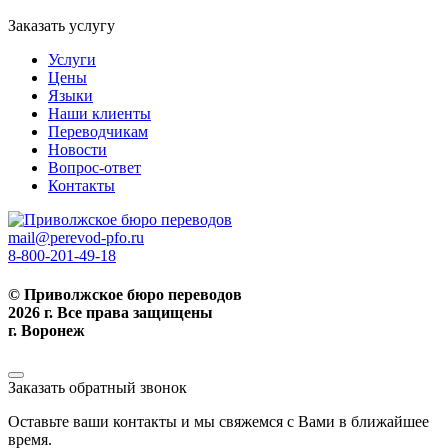
Заказать услугу
Услуги
Цены
Языки
Наши клиенты
Переводчикам
Новости
Вопрос-ответ
Контакты
mail@perevod-pfo.ru
8-800-201-49-18
© Приволжское бюро переводов
2026 г. Все права защищены
г. Воронеж
Заказать обратный звонок
Оставьте ваши контакты и мы свяжемся с Вами в ближайшее
время.