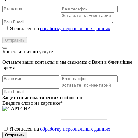
Я согласен на
обработку персональных данных
Консультация по услуге
Оставьте ваши контакты и мы свяжемся с Вами в ближайшее
время.
Защита от автоматических сообщений
Введите слово на картинке
*
Я согласен на
обработку персональных данных